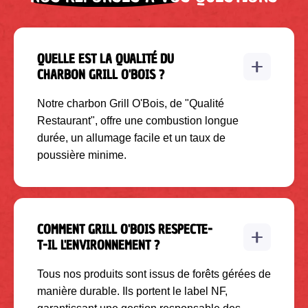
QUELLE EST LA QUALITÉ DU
CHARBON GRILL O'BOIS ?
Notre charbon Grill O'Bois, de "Qualité
Restaurant", offre une combustion longue
durée, un allumage facile et un taux de
poussière minime.
COMMENT GRILL O'BOIS RESPECTE-
T-IL L'ENVIRONNEMENT ?
Tous nos produits sont issus de forêts gérées de
manière durable. Ils portent le label NF,