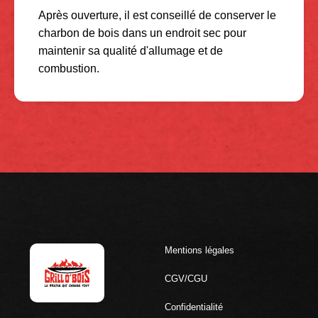
Après ouverture, il est conseillé de conserver le
charbon de bois dans un endroit sec pour
maintenir sa qualité d'allumage et de
combustion.
Mentions légales
CGV/CGU
Confidentialité