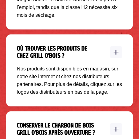
l'emploi, tandis que la classe H2 nécessite six
mois de séchage.
OÙ TROUVER LES PRODUITS DE
CHEZ GRILL O'BOIS ?
Nos produits sont disponibles en magasin, sur
notre site internet et chez nos distributeurs
partenaires. Pour plus de détails, cliquez sur les
logos des distributeurs en bas de la page.
CONSERVER LE CHARBON DE BOIS
GRILL O'BOIS APRÈS OUVERTURE ?