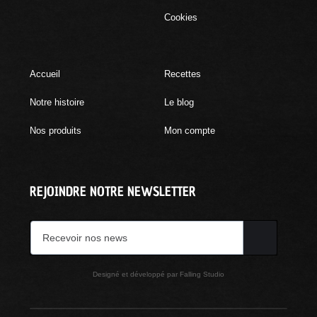
Cookies
Accueil
Recettes
Notre histoire
Le blog
Nos produits
Mon compte
REJOINDRE NOTRE NEWSLETTER
Designé et développé par Falling Studio