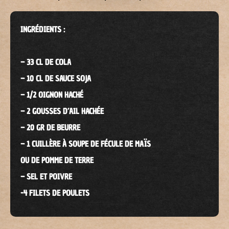
INGRÉDIENTS :
– 33 CL DE COLA
– 10 CL DE SAUCE SOJA
– 1/2 OIGNON HACHÉ
– 2 GOUSSES D’AIL HACHÉE
– 20 GR DE BEURRE
– 1 CUILLÈRE À SOUPE DE FÉCULE DE MAÏS
OU DE POMME DE TERRE
– SEL ET POIVRE
-4 FILETS DE POULETS